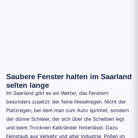
Saubere Fenster halten im Saarland
selten lange
Im Saarland gibt es ein Wetter, das Fenstern
besonders zusetzt: der feine Nieselregen. Nicht der
Platzregen, bei dem man zum Auto sprintet, sondern
der dünne Schleier, der sich über die Scheiben legt
und beim Trocknen Kalkränder hinterlässt. Dazu
Feinstaub aus Verkehr und alter Industrie, Pollen im