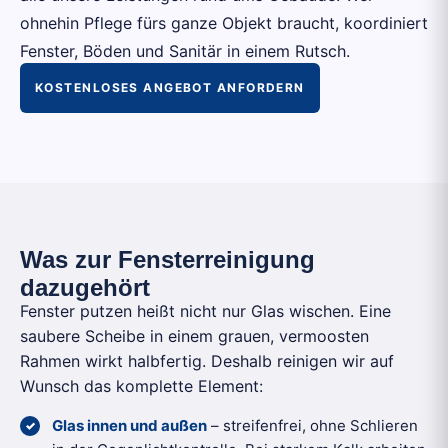
ohnehin Pflege fürs ganze Objekt braucht, koordiniert
Fenster, Böden und Sanitär in einem Rutsch.
KOSTENLOSES ANGEBOT ANFORDERN
Was zur Fensterreinigung
dazugehört
Fenster putzen heißt nicht nur Glas wischen. Eine
saubere Scheibe in einem grauen, vermoosten
Rahmen wirkt halbfertig. Deshalb reinigen wir auf
Wunsch das komplette Element:
Glas innen und außen
– streifenfrei, ohne Schlieren