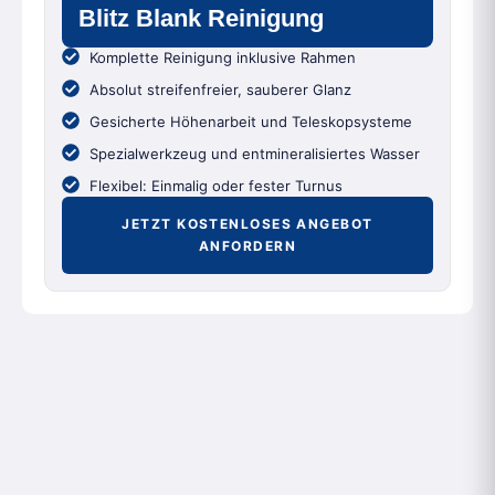
Blitz Blank Reinigung
Komplette Reinigung inklusive Rahmen
Absolut streifenfreier, sauberer Glanz
Gesicherte Höhenarbeit und Teleskopsysteme
Spezialwerkzeug und entmineralisiertes Wasser
Flexibel: Einmalig oder fester Turnus
JETZT KOSTENLOSES ANGEBOT
ANFORDERN