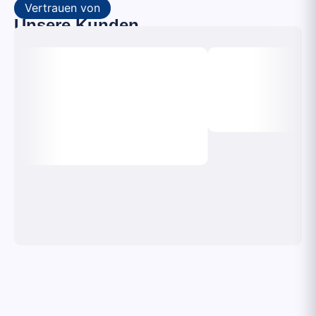
Vertrauen von
Unsere Kunden