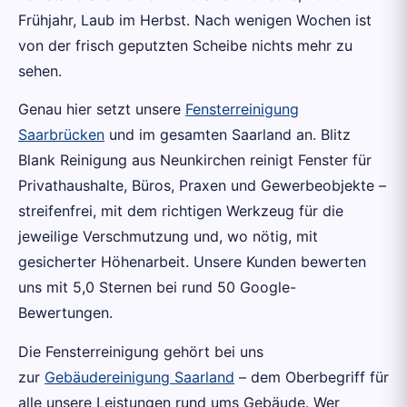
Frühjahr, Laub im Herbst. Nach wenigen Wochen ist
von der frisch geputzten Scheibe nichts mehr zu
sehen.
Genau hier setzt unsere
Fensterreinigung
Saarbrücken
und im gesamten Saarland an. Blitz
Blank Reinigung aus Neunkirchen reinigt Fenster für
Privathaushalte, Büros, Praxen und Gewerbeobjekte –
streifenfrei, mit dem richtigen Werkzeug für die
jeweilige Verschmutzung und, wo nötig, mit
gesicherter Höhenarbeit. Unsere Kunden bewerten
uns mit 5,0 Sternen bei rund 50 Google-
Bewertungen.
Die Fensterreinigung gehört bei uns
zur
Gebäudereinigung Saarland
– dem Oberbegriff für
alle unsere Leistungen rund ums Gebäude. Wer