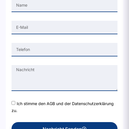
Ich stimme den AGB und der Datenschutzerklärung
zu.
Nachricht Senden