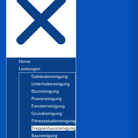
Home
Leistungen
Gebäudereinigung
Unterhaltsreinigung
Büroreinigung
Praxisreinigung
Fensterreinigung
Grundreinigung
Fitnessstudioreinigung
Treppenhausreinigung
Baureinigung