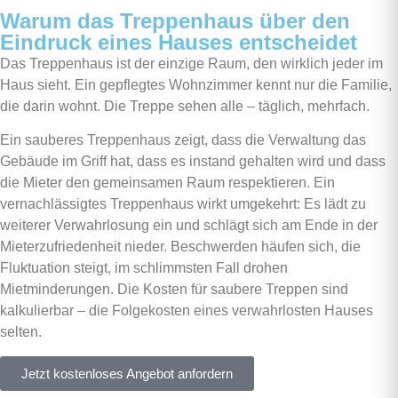
Warum das Treppenhaus über den
Eindruck eines Hauses entscheidet
Das Treppenhaus ist der einzige Raum, den wirklich jeder im
Haus sieht. Ein gepflegtes Wohnzimmer kennt nur die Familie,
die darin wohnt. Die Treppe sehen alle – täglich, mehrfach.
Ein sauberes Treppenhaus zeigt, dass die Verwaltung das
Gebäude im Griff hat, dass es instand gehalten wird und dass
die Mieter den gemeinsamen Raum respektieren. Ein
vernachlässigtes Treppenhaus wirkt umgekehrt: Es lädt zu
weiterer Verwahrlosung ein und schlägt sich am Ende in der
Mieterzufriedenheit nieder. Beschwerden häufen sich, die
Fluktuation steigt, im schlimmsten Fall drohen
Mietminderungen. Die Kosten für saubere Treppen sind
kalkulierbar – die Folgekosten eines verwahrlosten Hauses
selten.
Jetzt kostenloses Angebot anfordern