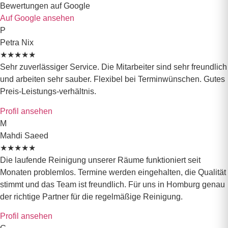
Bewertungen auf
Google
Auf Google ansehen
P
Petra Nix
★
★
★
★
★
Sehr zuverlässiger Service. Die Mitarbeiter sind sehr freundlich
und arbeiten sehr sauber. Flexibel bei Terminwünschen. Gutes
Preis-Leistungs-verhältnis.
Profil ansehen
M
Mahdi Saeed
★
★
★
★
★
Die laufende Reinigung unserer Räume funktioniert seit
Monaten problemlos. Termine werden eingehalten, die Qualität
stimmt und das Team ist freundlich. Für uns in Homburg genau
der richtige Partner für die regelmäßige Reinigung.
Profil ansehen