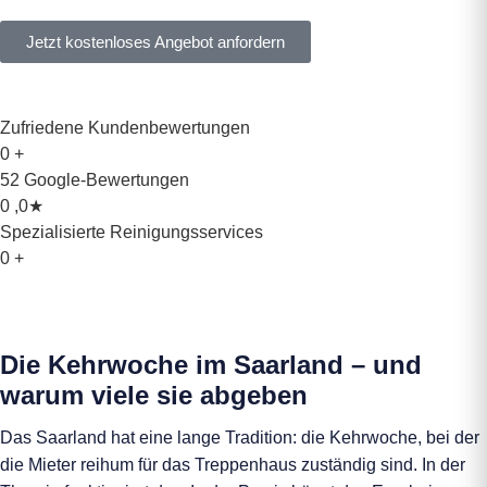
Jetzt kostenloses Angebot anfordern
Zufriedene Kundenbewertungen
0
+
52 Google-Bewertungen
0
,0★
Spezialisierte Reinigungsservices
0
+
Die Kehrwoche im Saarland – und
warum viele sie abgeben
Das Saarland hat eine lange Tradition: die Kehrwoche, bei der
die Mieter reihum für das Treppenhaus zuständig sind. In der