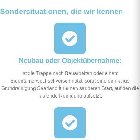
Sondersituationen, die wir kennen
Neubau oder Objektübernahme:
Ist die Treppe nach Bauarbeiten oder einem
Eigentümerwechsel verschmutzt, sorgt eine einmalige
Grundreinigung Saarland für einen sauberen Start, auf den die
laufende Reinigung aufsetzt.