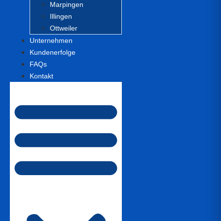
Marpingen
Illingen
Ottweiler
Unternehmen
Kundenerfolge
FAQs
Kontakt