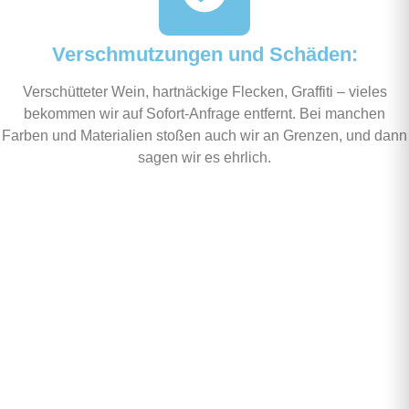
Verschmutzungen und Schäden:
Verschütteter Wein, hartnäckige Flecken, Graffiti – vieles
bekommen wir auf Sofort-Anfrage entfernt. Bei manchen
Farben und Materialien stoßen auch wir an Grenzen, und dann
sagen wir es ehrlich.