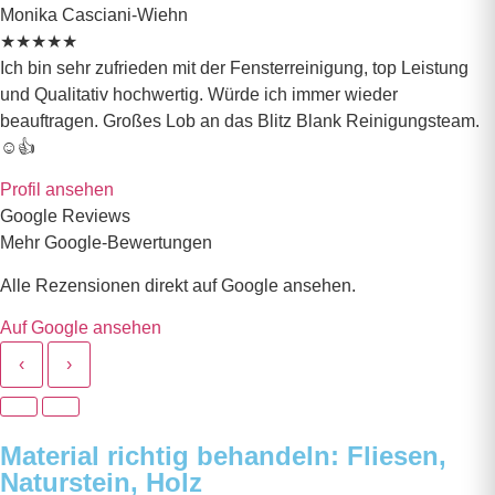
Monika Casciani-Wiehn
★
★
★
★
★
Ich bin sehr zufrieden mit der Fensterreinigung, top Leistung
und Qualitativ hochwertig. Würde ich immer wieder
beauftragen. Großes Lob an das Blitz Blank Reinigungsteam.
☺️👍
Profil ansehen
Google Reviews
Mehr Google-Bewertungen
Alle Rezensionen direkt auf Google ansehen.
Auf Google ansehen
‹
›
Material richtig behandeln: Fliesen,
Naturstein, Holz