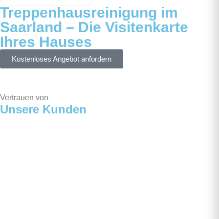
Treppenhausreinigung im
Saarland – Die Visitenkarte
Ihres Hauses
Kostenloses Angebot anfordern
Vertrauen von
Unsere Kunden