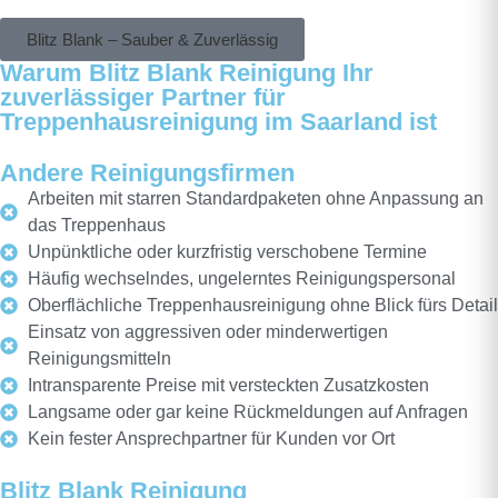
Blitz Blank – Sauber & Zuverlässig
Warum Blitz Blank Reinigung Ihr
zuverlässiger Partner für
Treppenhausreinigung im Saarland ist
Andere Reinigungsfirmen
Arbeiten mit starren Standardpaketen ohne Anpassung an
das Treppenhaus
Unpünktliche oder kurzfristig verschobene Termine
Häufig wechselndes, ungelerntes Reinigungspersonal
Oberflächliche Treppenhausreinigung ohne Blick fürs Detail
Einsatz von aggressiven oder minderwertigen
Reinigungsmitteln
Intransparente Preise mit versteckten Zusatzkosten
Langsame oder gar keine Rückmeldungen auf Anfragen
Kein fester Ansprechpartner für Kunden vor Ort
Blitz Blank Reinigung