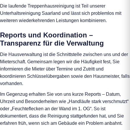
Die laufende Treppenhausreinigung ist Teil unserer
Unterhaltsreinigung Saarland und lässt sich problemlos mit
weiteren wiederkehrenden Leistungen kombinieren.
Reports und Koordination –
Transparenz für die Verwaltung
Die Hausverwaltung ist die Schnittstelle zwischen uns und der
Mieterschaft. Gemeinsam legen wir die Häufigkeit fest, Sie
informieren die Mieter über Termine und Zutritt und
koordinieren Schlüsselübergaben sowie den Hausmeister, falls
vorhanden.
Im Gegenzug erhalten Sie von uns kurze Reports – Datum,
Uhrzeit und Besonderheiten wie „Handläufe stark verschmutzt“
oder „Feuchteflecken an der Wand im 1. OG“. So ist
dokumentiert, dass die Reinigung stattgefunden hat, und Sie
erfahren früh, wenn sich am Gebäude ein Problem anbahnt.