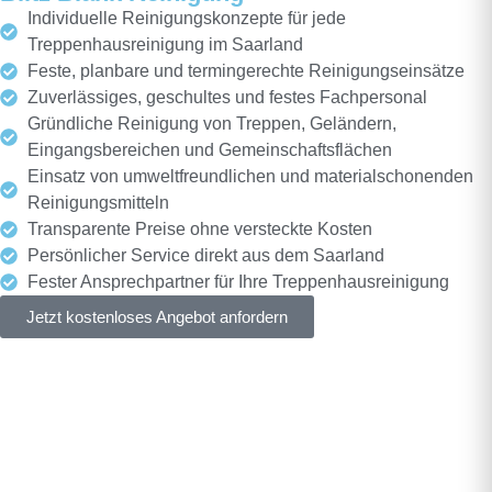
Individuelle Reinigungskonzepte für jede
Treppenhausreinigung im Saarland
Feste, planbare und termingerechte Reinigungseinsätze
Zuverlässiges, geschultes und festes Fachpersonal
Gründliche Reinigung von Treppen, Geländern,
Eingangsbereichen und Gemeinschaftsflächen
Einsatz von umweltfreundlichen und materialschonenden
Reinigungsmitteln
Transparente Preise ohne versteckte Kosten
Persönlicher Service direkt aus dem Saarland
Fester Ansprechpartner für Ihre Treppenhausreinigung
Jetzt kostenloses Angebot anfordern