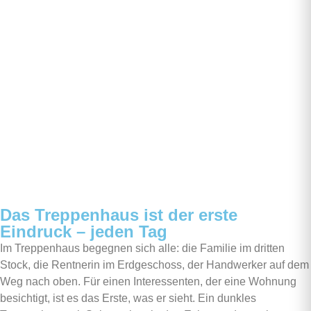
Das Treppenhaus ist der erste
Eindruck – jeden Tag
Im Treppenhaus begegnen sich alle: die Familie im dritten
Stock, die Rentnerin im Erdgeschoss, der Handwerker auf dem
Weg nach oben. Für einen Interessenten, der eine Wohnung
besichtigt, ist es das Erste, was er sieht. Ein dunkles