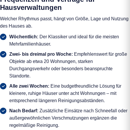
Hausverwaltungen
Welcher Rhythmus passt, hängt von Größe, Lage und Nutzung
des Hauses ab.
Wöchentlich:
Der Klassiker und ideal für die meisten
Mehrfamilienhäuser.
Zwei- bis dreimal pro Woche:
Empfehlenswert für große
Objekte ab etwa 20 Wohnungen, starken
Durchgangsverkehr oder besonders beanspruchte
Standorte.
Alle zwei Wochen:
Eine budgetfreundliche Lösung für
kleinere, ruhige Häuser unter acht Wohnungen – mit
entsprechend längeren Reinigungsabständen.
Nach Bedarf:
Zusätzliche Einsätze nach Schneefall oder
außergewöhnlichen Verschmutzungen ergänzen die
regelmäßige Reinigung.