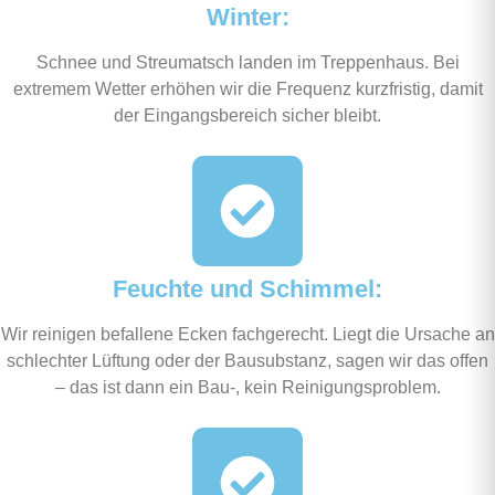
Winter:
Schnee und Streumatsch landen im Treppenhaus. Bei
extremem Wetter erhöhen wir die Frequenz kurzfristig, damit
der Eingangsbereich sicher bleibt.
Feuchte und Schimmel:
Wir reinigen befallene Ecken fachgerecht. Liegt die Ursache an
schlechter Lüftung oder der Bausubstanz, sagen wir das offen
– das ist dann ein Bau-, kein Reinigungsproblem.