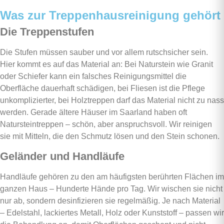
Was zur Treppenhausreinigung gehört
Die Treppenstufen
Die Stufen müssen sauber und vor allem rutschsicher sein.
Hier kommt es auf das Material an: Bei Naturstein wie Granit
oder Schiefer kann ein falsches Reinigungsmittel die
Oberfläche dauerhaft schädigen, bei Fliesen ist die Pflege
unkomplizierter, bei Holztreppen darf das Material nicht zu nass
werden. Gerade ältere Häuser im Saarland haben oft
Natursteintreppen – schön, aber anspruchsvoll. Wir reinigen
sie mit Mitteln, die den Schmutz lösen und den Stein schonen.
Geländer und Handläufe
Handläufe gehören zu den am häufigsten berührten Flächen im
ganzen Haus – Hunderte Hände pro Tag. Wir wischen sie nicht
nur ab, sondern desinfizieren sie regelmäßig. Je nach Material
– Edelstahl, lackiertes Metall, Holz oder Kunststoff – passen wir