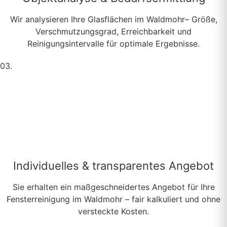
Wir analysieren Ihre Glasflächen im Waldmohr– Größe,
Verschmutzungsgrad, Erreichbarkeit und
Reinigungsintervalle für optimale Ergebnisse.
03.
Individuelles & transparentes Angebot
Sie erhalten ein maßgeschneidertes Angebot für Ihre
Fensterreinigung im Waldmohr – fair kalkuliert und ohne
versteckte Kosten.