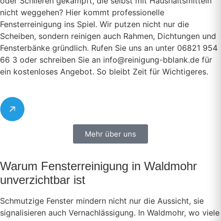
oder Schlieren gekämpft, die selbst mit Haushaltsmitteln
nicht weggehen? Hier kommt professionelle
Fensterreinigung ins Spiel. Wir putzen nicht nur die
Scheiben, sondern reinigen auch Rahmen, Dichtungen und
Fensterbänke gründlich. Rufen Sie uns an unter 06821 954
66 3 oder schreiben Sie an info@reinigung-bblank.de für
ein kostenloses Angebot. So bleibt Zeit für Wichtigeres.
Mehr über uns
Warum Fensterreinigung in Waldmohr
unverzichtbar ist
Schmutzige Fenster mindern nicht nur die Aussicht, sie
signalisieren auch Vernachlässigung. In Waldmohr, wo viele