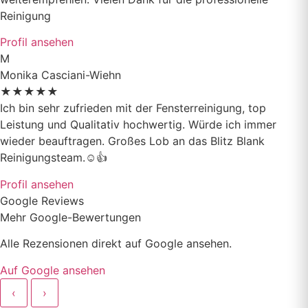
Reinigung
Profil ansehen
M
Monika Casciani-Wiehn
★
★
★
★
★
Ich bin sehr zufrieden mit der Fensterreinigung, top
Leistung und Qualitativ hochwertig. Würde ich immer
wieder beauftragen. Großes Lob an das Blitz Blank
Reinigungsteam.☺️👍
Profil ansehen
Google Reviews
Mehr Google-Bewertungen
Alle Rezensionen direkt auf Google ansehen.
Auf Google ansehen
‹
›