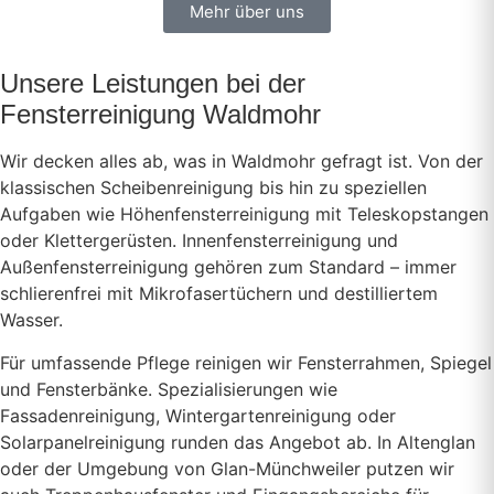
Mehr über uns
Unsere Leistungen bei der
Fensterreinigung Waldmohr
Wir decken alles ab, was in Waldmohr gefragt ist. Von der
klassischen Scheibenreinigung bis hin zu speziellen
Aufgaben wie Höhenfensterreinigung mit Teleskopstangen
oder Klettergerüsten. Innenfensterreinigung und
Außenfensterreinigung gehören zum Standard – immer
schlierenfrei mit Mikrofasertüchern und destilliertem
Wasser.
Für umfassende Pflege reinigen wir Fensterrahmen, Spiegel
und Fensterbänke. Spezialisierungen wie
Fassadenreinigung, Wintergartenreinigung oder
Solarpanelreinigung runden das Angebot ab. In Altenglan
oder der Umgebung von Glan-Münchweiler putzen wir