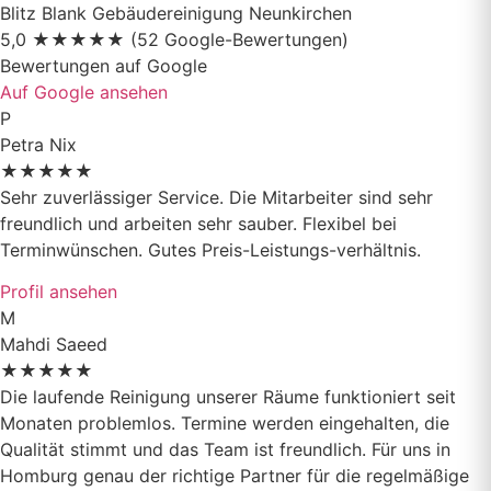
Blitz Blank Gebäudereinigung Neunkirchen
5,0
★
★
★
★
★
(52 Google-Bewertungen)
Bewertungen auf
Google
Auf Google ansehen
P
Petra Nix
★
★
★
★
★
Sehr zuverlässiger Service. Die Mitarbeiter sind sehr
freundlich und arbeiten sehr sauber. Flexibel bei
Terminwünschen. Gutes Preis-Leistungs-verhältnis.
Profil ansehen
M
Mahdi Saeed
★
★
★
★
★
Die laufende Reinigung unserer Räume funktioniert seit
Monaten problemlos. Termine werden eingehalten, die
Qualität stimmt und das Team ist freundlich. Für uns in
Homburg genau der richtige Partner für die regelmäßige