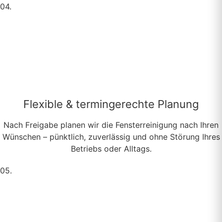
04.
Flexible & termingerechte Planung
Nach Freigabe planen wir die Fensterreinigung nach Ihren
Wünschen – pünktlich, zuverlässig und ohne Störung Ihres
Betriebs oder Alltags.
05.