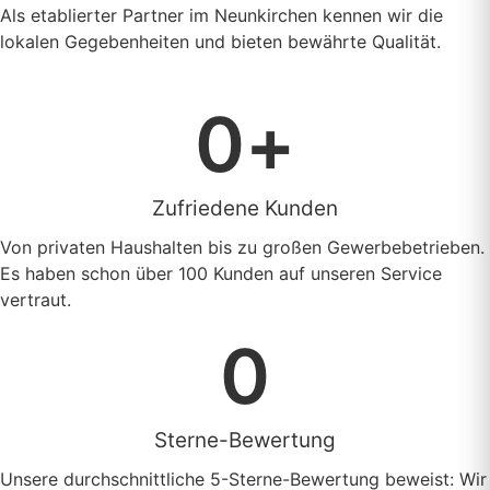
Als etablierter Partner im Neunkirchen kennen wir die
lokalen Gegebenheiten und bieten bewährte Qualität.
0
+
Zufriedene Kunden
Von privaten Haushalten bis zu großen Gewerbebetrieben.
Es haben schon über 100 Kunden auf unseren Service
vertraut.
0
Sterne-Bewertung
Unsere durchschnittliche 5-Sterne-Bewertung beweist: Wir