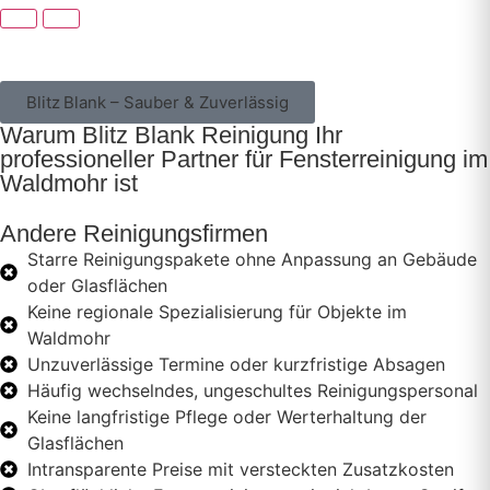
Blitz Blank – Sauber & Zuverlässig
Warum Blitz Blank Reinigung Ihr
professioneller Partner für Fensterreinigung im
Waldmohr ist
Andere Reinigungsfirmen
Starre Reinigungspakete ohne Anpassung an Gebäude
oder Glasflächen
Keine regionale Spezialisierung für Objekte im
Waldmohr
Unzuverlässige Termine oder kurzfristige Absagen
Häufig wechselndes, ungeschultes Reinigungspersonal
Keine langfristige Pflege oder Werterhaltung der
Glasflächen
Intransparente Preise mit versteckten Zusatzkosten