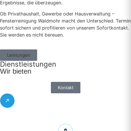
Ergebnisse, die überzeugen.
Ob Privathaushalt, Gewerbe oder Hausverwaltung –
Fensterreinigung Waldmohr macht den Unterschied. Termin
sofort sichern und profitieren von unserem Sofortkontakt.
Sie werden es nicht bereuen.
Leistungen
Dienstleistungen
Wir bieten
Kontakt