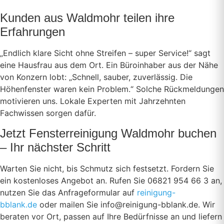
Kunden aus Waldmohr teilen ihre
Erfahrungen
„Endlich klare Sicht ohne Streifen – super Service!“ sagt
eine Hausfrau aus dem Ort. Ein Büroinhaber aus der Nähe
von Konzern lobt: „Schnell, sauber, zuverlässig. Die
Höhenfenster waren kein Problem.“ Solche Rückmeldungen
motivieren uns. Lokale Experten mit Jahrzehnten
Fachwissen sorgen dafür.
Jetzt Fensterreinigung Waldmohr buchen
– Ihr nächster Schritt
Warten Sie nicht, bis Schmutz sich festsetzt. Fordern Sie
ein kostenloses Angebot an. Rufen Sie 06821 954 66 3 an,
nutzen Sie das Anfrageformular auf
reinigung-
bblank.de
oder mailen Sie info@reinigung-bblank.de. Wir
beraten vor Ort, passen auf Ihre Bedürfnisse an und liefern