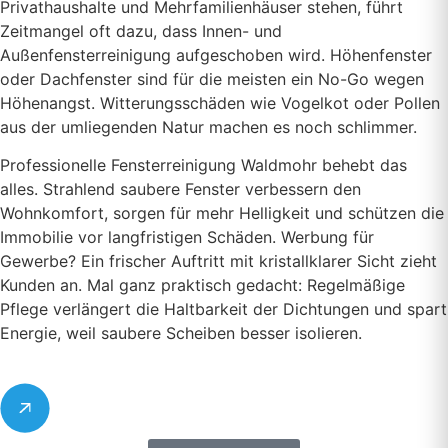
Privathaushalte und Mehrfamilienhäuser stehen, führt
Zeitmangel oft dazu, dass Innen- und
Außenfensterreinigung aufgeschoben wird. Höhenfenster
oder Dachfenster sind für die meisten ein No-Go wegen
Höhenangst. Witterungsschäden wie Vogelkot oder Pollen
aus der umliegenden Natur machen es noch schlimmer.
Professionelle Fensterreinigung Waldmohr behebt das
alles. Strahlend saubere Fenster verbessern den
Wohnkomfort, sorgen für mehr Helligkeit und schützen die
Immobilie vor langfristigen Schäden. Werbung für
Gewerbe? Ein frischer Auftritt mit kristallklarer Sicht zieht
Kunden an. Mal ganz praktisch gedacht: Regelmäßige
Pflege verlängert die Haltbarkeit der Dichtungen und spart
Energie, weil saubere Scheiben besser isolieren.