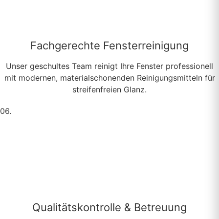
Fachgerechte Fensterreinigung
Unser geschultes Team reinigt Ihre Fenster professionell
mit modernen, materialschonenden Reinigungsmitteln für
streifenfreien Glanz.
06.
Qualitätskontrolle & Betreuung