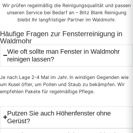
Wir prüfen regelmäßig die Reinigungsqualität und passen
unseren Service bei Bedarf an – Blitz Blank Reinigung
bleibt Ihr langfristiger Partner im Waldmohr.
Häufige Fragen zur Fensterreinigung in
Waldmohr
Wie oft sollte man Fenster in Waldmohr
reinigen lassen?
Je nach Lage 2-4 Mal im Jahr. In windigen Gegenden wie
um Kusel öfter, um Pollen und Staub zu bekämpfen. Wir
empfehlen Pakete für regelmäßige Pflege.
Putzen Sie auch Höhenfenster ohne
Gerüst?