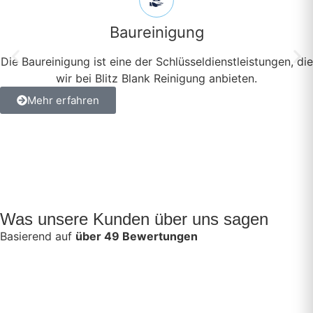
Baureinigung
Die Baureinigung ist eine der Schlüsseldienstleistungen, die
wir bei Blitz Blank Reinigung anbieten.
Mehr erfahren
Was unsere Kunden über uns sagen
Basierend auf
über 49 Bewertungen