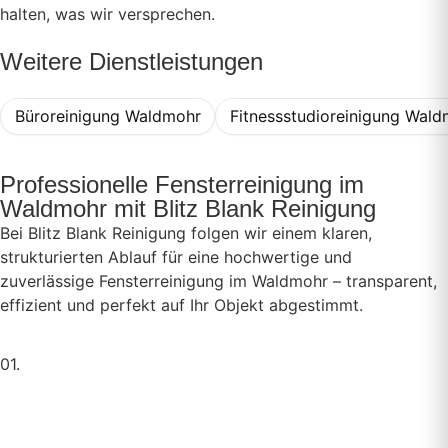
halten, was wir versprechen.
Weitere Dienstleistungen
Büroreinigung Waldmohr
Fitnessstudioreinigung Wal
Professionelle Fensterreinigung im
Waldmohr mit Blitz Blank Reinigung
Bei Blitz Blank Reinigung folgen wir einem klaren,
strukturierten Ablauf für eine hochwertige und
zuverlässige Fensterreinigung im Waldmohr – transparent,
effizient und perfekt auf Ihr Objekt abgestimmt.
01.