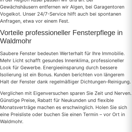
Gewächshäusern entfernen wir Algen, bei Garagentoren
Vogelkot. Unser 24/7-Service hilft auch bei spontanen
Anfragen, etwa vor einem Fest.
Vorteile professioneller Fensterpflege in
Waldmohr
Saubere Fenster bedeuten Werterhalt für Ihre Immobilie.
Mehr Licht schafft gesundes Innenklima, professioneller
Look für Gewerbe. Energieeinsparung durch bessere
Isolierung ist ein Bonus. Kunden berichten von längerem
Halt der Fenster dank regelmäßiger Dichtungen-Reinigung.
Verglichen mit Eigenversuchen sparen Sie Zeit und Nerven.
Günstige Preise, Rabatt für Neukunden und flexible
Monatsverträge machen es erschwinglich. Holen Sie sich
eine Preisliste oder buchen Sie einen Termin – vor Ort in
Waldmohr.