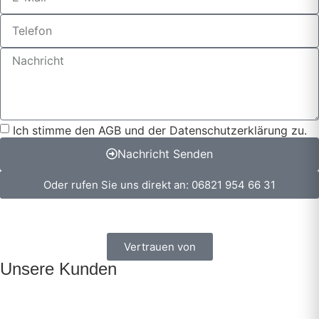
Ich stimme den AGB und der Datenschutzerklärung zu.
Nachricht Senden
Oder rufen Sie uns direkt an: 06821 954 66 31
Vertrauen von
Unsere Kunden