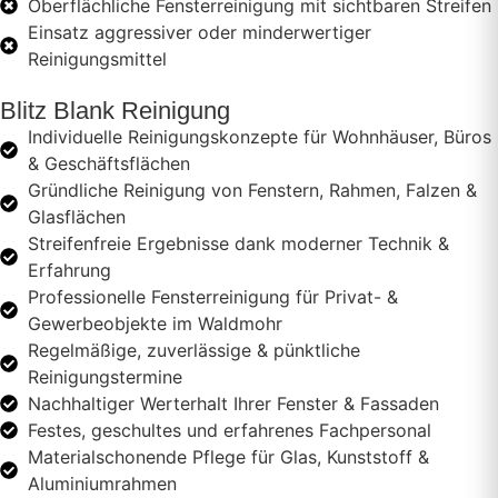
Oberflächliche Fensterreinigung mit sichtbaren Streifen
Einsatz aggressiver oder minderwertiger
Reinigungsmittel
Blitz Blank Reinigung
Individuelle Reinigungskonzepte für Wohnhäuser, Büros
& Geschäftsflächen
Gründliche Reinigung von Fenstern, Rahmen, Falzen &
Glasflächen
Streifenfreie Ergebnisse dank moderner Technik &
Erfahrung
Professionelle Fensterreinigung für Privat- &
Gewerbeobjekte im Waldmohr
Regelmäßige, zuverlässige & pünktliche
Reinigungstermine
Nachhaltiger Werterhalt Ihrer Fenster & Fassaden
Festes, geschultes und erfahrenes Fachpersonal
Materialschonende Pflege für Glas, Kunststoff &
Aluminiumrahmen