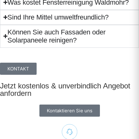
Was kostet Fensterreinigung Waldmohr?
Sind Ihre Mittel umweltfreundlich?
Können Sie auch Fassaden oder
Solarpaneele reinigen?
KONTAKT
Jetzt kostenlos & unverbindlich Angebot
anfordern
Kontaktieren Sie uns