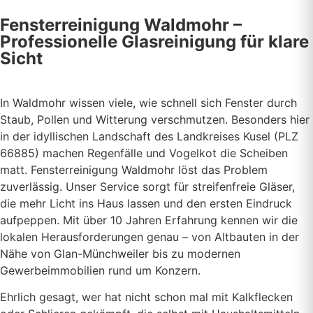
Fensterreinigung Waldmohr –
Professionelle Glasreinigung für klare
Sicht
In Waldmohr wissen viele, wie schnell sich Fenster durch
Staub, Pollen und Witterung verschmutzen. Besonders hier
in der idyllischen Landschaft des Landkreises Kusel (PLZ
66885) machen Regenfälle und Vogelkot die Scheiben
matt. Fensterreinigung Waldmohr löst das Problem
zuverlässig. Unser Service sorgt für streifenfreie Gläser,
die mehr Licht ins Haus lassen und den ersten Eindruck
aufpeppen. Mit über 10 Jahren Erfahrung kennen wir die
lokalen Herausforderungen genau – von Altbauten in der
Nähe von Glan-Münchweiler bis zu modernen
Gewerbeimmobilien rund um Konzern.
Ehrlich gesagt, wer hat nicht schon mal mit Kalkflecken