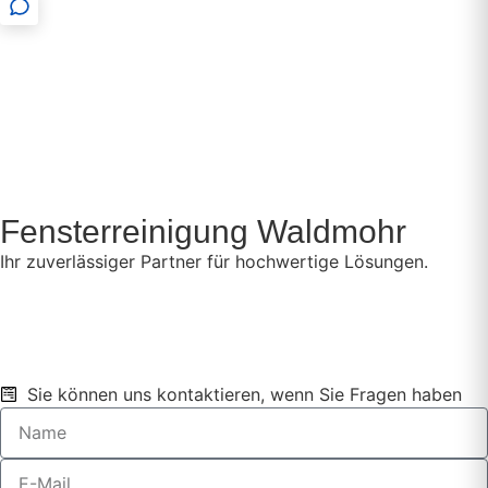
Fensterreinigung Waldmohr
Ihr zuverlässiger Partner für hochwertige Lösungen.
Sie können uns kontaktieren, wenn Sie Fragen haben