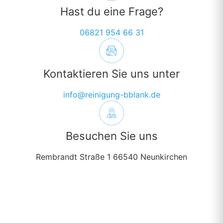
Hast du eine Frage?
06821 954 66 31
Kontaktieren Sie uns unter
info@reinigung-bblank.de
Besuchen Sie uns
Rembrandt Straße 1 66540 Neunkirchen