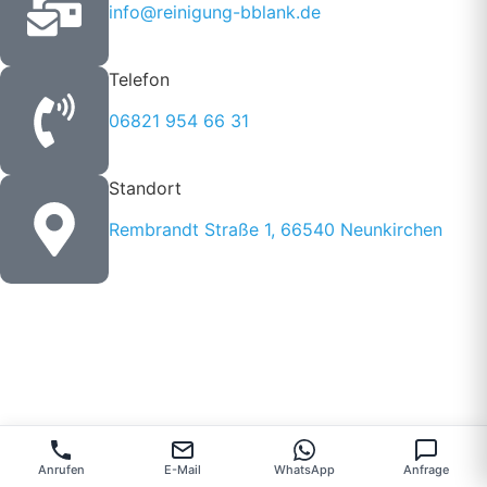
info@reinigung-bblank.de
Telefon
06821 954 66 31
Standort
Rembrandt Straße 1, 66540 Neunkirchen
Anrufen
E-Mail
WhatsApp
Anfrage