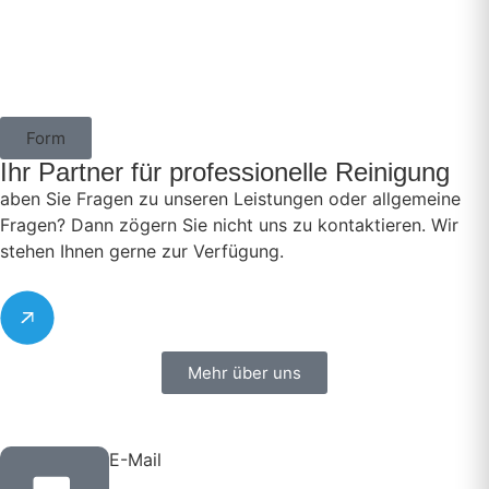
Form
Ihr Partner für professionelle Reinigung
aben Sie Fragen zu unseren Leistungen oder allgemeine
Fragen? Dann zögern Sie nicht uns zu kontaktieren. Wir
stehen Ihnen gerne zur Verfügung.
Mehr über uns
E-Mail