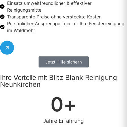
Einsatz umweltfreundlicher & effektiver
Reinigungsmittel
Transparente Preise ohne versteckte Kosten
Persönlicher Ansprechpartner für Ihre Fensterreinigung
im Waldmohr
Jetzt Hilfe sichern
Blitz Blank Reinigung
Ihre Vorteile mit
Neunkirchen
0
+
Jahre Erfahrung