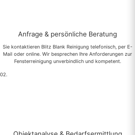
Anfrage & persönliche Beratung
Sie kontaktieren Blitz Blank Reinigung telefonisch, per E-
Mail oder online. Wir besprechen Ihre Anforderungen zur
Fensterreinigung unverbindlich und kompetent.
02.
Objektanalyse & Bedarfsermittlung