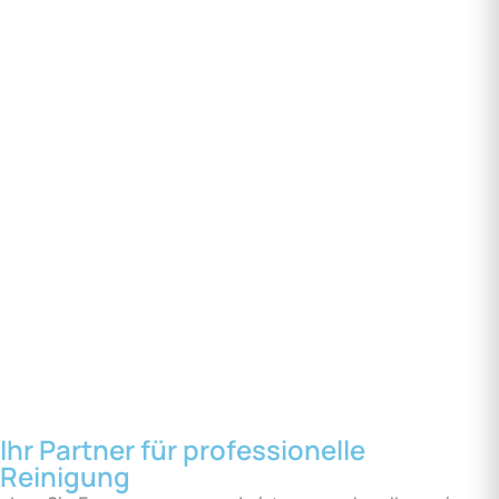
Ihr Partner für professionelle
Reinigung