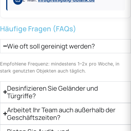
Häufige Fragen (FAQs)
Wie oft soll gereinigt werden?
Empfohlene Frequenz: mindestens 1–2x pro Woche, in
stark genutzten Objekten auch täglich.
Desinfizieren Sie Geländer und
Türgriffe?
Arbeitet Ihr Team auch außerhalb der
Geschäftszeiten?