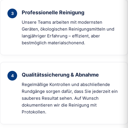
Professionelle Reinigung
Unsere Teams arbeiten mit modernsten
Geräten, ökologischen Reinigungsmitteln und
langjähriger Erfahrung – effizient, aber
bestmöglich materialschonend.
Qualitätssicherung & Abnahme
Regelmäßige Kontrollen und abschließende
Rundgänge sorgen dafür, dass Sie jederzeit ein
sauberes Resultat sehen. Auf Wunsch
dokumentieren wir die Reinigung mit
Protokollen.