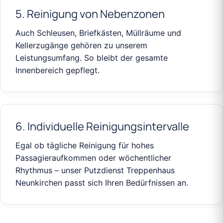
5. Reinigung von Nebenzonen
Auch Schleusen, Briefkästen, Müllräume und
Kellerzugänge gehören zu unserem
Leistungsumfang. So bleibt der gesamte
Innenbereich gepflegt.
6. Individuelle Reinigungsintervalle
Egal ob tägliche Reinigung für hohes
Passagieraufkommen oder wöchentlicher
Rhythmus – unser Putzdienst Treppenhaus
Neunkirchen passt sich Ihren Bedürfnissen an.