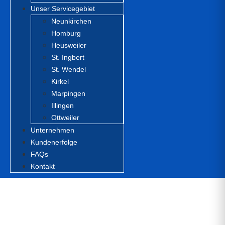
Unser Servicegebiet
Neunkirchen
Homburg
Heusweiler
St. Ingbert
St. Wendel
Kirkel
Marpingen
Illingen
Ottweiler
Unternehmen
Kundenerfolge
FAQs
Kontakt