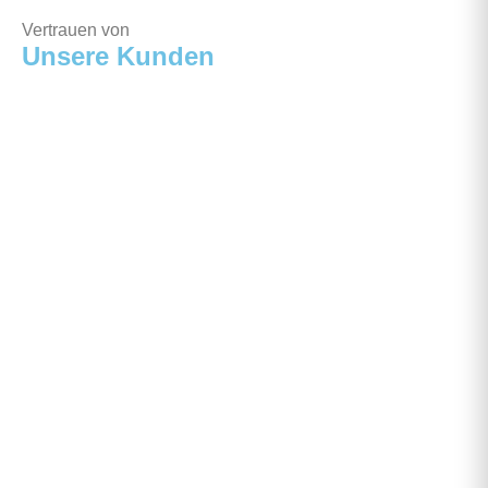
Vertrauen von
Unsere Kunden