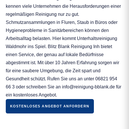
kennen viele Unternehmen die Herausforderungen einer
regelmäßigen Reinigung nur zu gut.
Schmutzansammlungen in Fluren, Staub in Büros oder
Hygieneprobleme in Sanitärbereichen können den
Arbeitsalltag belasten. Hier kommt Unterhaltsreinigung
Waldmohr ins Spiel. Blitz Blank Reinigung Inh bietet
einen Service, der genau auf lokale Bedürfnisse
abgestimmt ist. Mit über 10 Jahren Erfahrung sorgen wir
für eine saubere Umgebung, die Zeit spart und
Gesundheit schützt. Rufen Sie uns an unter 06821 954
66 3 oder schreiben Sie an info@reinigung-bblank.de für
ein kostenloses Angebot.
KOSTENLOSES ANGEBOT ANFORDERN