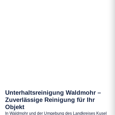
Unterhaltsreinigung Waldmohr –
Zuverlässige Reinigung für Ihr
Objekt
In Waldmohr und der Umgebung des Landkreises Kusel