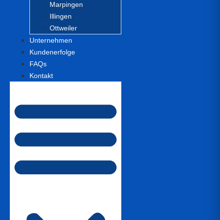
Marpingen
Illingen
Ottweiler
Unternehmen
Kundenerfolge
FAQs
Kontakt