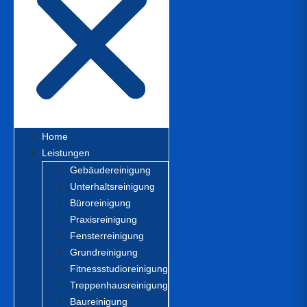
Home
Leistungen
Gebäudereinigung
Unterhaltsreinigung
Büroreinigung
Praxisreinigung
Fensterreinigung
Grundreinigung
Fitnessstudioreinigung
Treppenhausreinigung
Baureinigung