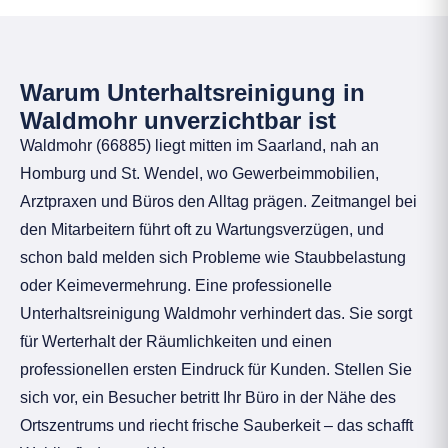
Warum Unterhaltsreinigung in
Waldmohr unverzichtbar ist
Waldmohr (66885) liegt mitten im Saarland, nah an
Homburg und St. Wendel, wo Gewerbeimmobilien,
Arztpraxen und Büros den Alltag prägen. Zeitmangel bei
den Mitarbeitern führt oft zu Wartungsverzügen, und
schon bald melden sich Probleme wie Staubbelastung
oder Keimevermehrung. Eine professionelle
Unterhaltsreinigung Waldmohr verhindert das. Sie sorgt
für Werterhalt der Räumlichkeiten und einen
professionellen ersten Eindruck für Kunden. Stellen Sie
sich vor, ein Besucher betritt Ihr Büro in der Nähe des
Ortszentrums und riecht frische Sauberkeit – das schafft