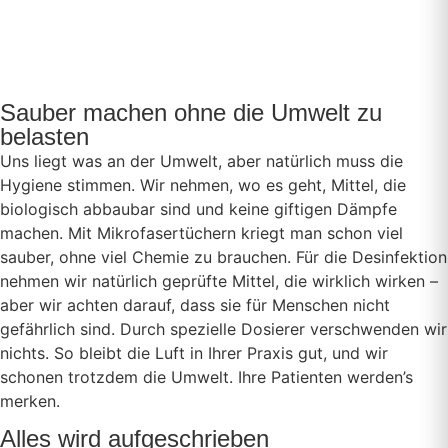
Sauber machen ohne die Umwelt zu
belasten
Uns liegt was an der Umwelt, aber natürlich muss die
Hygiene stimmen. Wir nehmen, wo es geht, Mittel, die
biologisch abbaubar sind und keine giftigen Dämpfe
machen. Mit Mikrofasertüchern kriegt man schon viel
sauber, ohne viel Chemie zu brauchen. Für die Desinfektion
nehmen wir natürlich geprüfte Mittel, die wirklich wirken –
aber wir achten darauf, dass sie für Menschen nicht
gefährlich sind. Durch spezielle Dosierer verschwenden wir
nichts. So bleibt die Luft in Ihrer Praxis gut, und wir
schonen trotzdem die Umwelt. Ihre Patienten werden’s
merken.
Alles wird aufgeschrieben