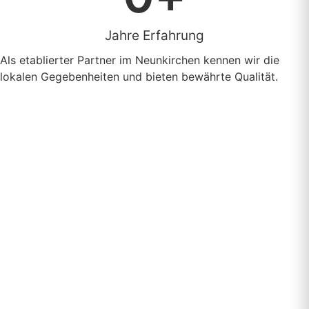
Jahre Erfahrung
Als etablierter Partner im Neunkirchen kennen wir die
lokalen Gegebenheiten und bieten bewährte Qualität.