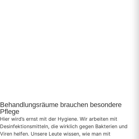
Behandlungsräume brauchen besondere
Pflege
Hier wird’s ernst mit der Hygiene. Wir arbeiten mit
Desinfektionsmitteln, die wirklich gegen Bakterien und
Viren helfen. Unsere Leute wissen, wie man mit