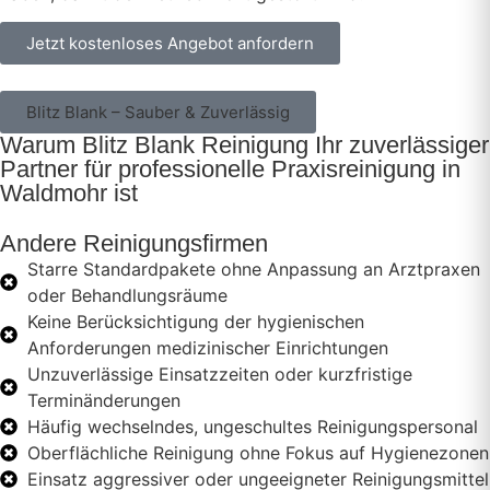
Jetzt kostenloses Angebot anfordern
Blitz Blank – Sauber & Zuverlässig
Warum Blitz Blank Reinigung Ihr zuverlässiger
Partner für professionelle Praxisreinigung in
Waldmohr ist
Andere Reinigungsfirmen
Starre Standardpakete ohne Anpassung an Arztpraxen
oder Behandlungsräume
Keine Berücksichtigung der hygienischen
Anforderungen medizinischer Einrichtungen
Unzuverlässige Einsatzzeiten oder kurzfristige
Terminänderungen
Häufig wechselndes, ungeschultes Reinigungspersonal
Oberflächliche Reinigung ohne Fokus auf Hygienezonen
Einsatz aggressiver oder ungeeigneter Reinigungsmittel