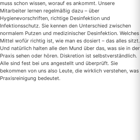
muss schon wissen, worauf es ankommt. Unsere
Mitarbeiter lernen regelmäßig dazu – über
Hygienevorschriften, richtige Desinfektion und
Infektionsschutz. Sie kennen den Unterschied zwischen
normalem Putzen und medizinischer Desinfektion. Welches
Mittel wofür richtig ist, wie man es dosiert – das alles sitzt.
Und natürlich halten alle den Mund über das, was sie in der
Praxis sehen oder hören. Diskretion ist selbstverständlich.
Alle sind fest bei uns angestellt und überprüft. Sie
bekommen von uns also Leute, die wirklich verstehen, was
Praxisreinigung bedeutet.