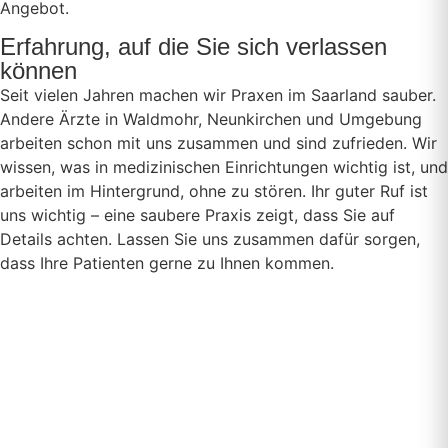
Angebot.
Erfahrung, auf die Sie sich verlassen
können
Seit vielen Jahren machen wir Praxen im Saarland sauber.
Andere Ärzte in Waldmohr, Neunkirchen und Umgebung
arbeiten schon mit uns zusammen und sind zufrieden. Wir
wissen, was in medizinischen Einrichtungen wichtig ist, und
arbeiten im Hintergrund, ohne zu stören. Ihr guter Ruf ist
uns wichtig – eine saubere Praxis zeigt, dass Sie auf
Details achten. Lassen Sie uns zusammen dafür sorgen,
dass Ihre Patienten gerne zu Ihnen kommen.