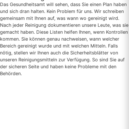
Das Gesundheitsamt will sehen, dass Sie einen Plan haben
und sich dran halten. Kein Problem für uns. Wir schreiben
gemeinsam mit Ihnen auf, was wann wo gereinigt wird.
Nach jeder Reinigung dokumentieren unsere Leute, was sie
gemacht haben. Diese Listen helfen Ihnen, wenn Kontrollen
kommen. Sie können genau nachweisen, wann welcher
Bereich gereinigt wurde und mit welchen Mitteln. Falls
nötig, stellen wir Ihnen auch die Sicherheitsblätter von
unseren Reinigungsmitteln zur Verfügung. So sind Sie auf
der sicheren Seite und haben keine Probleme mit den
Behörden.