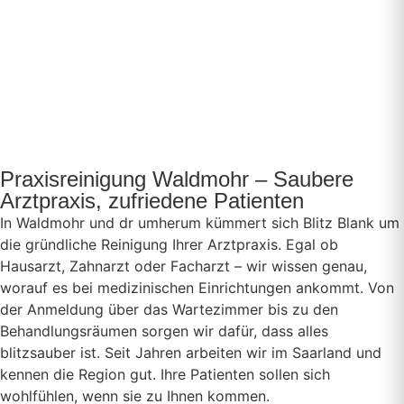
Praxisreinigung Waldmohr – Saubere
Arztpraxis, zufriedene Patienten
In Waldmohr und dr umherum kümmert sich Blitz Blank um
die gründliche Reinigung Ihrer Arztpraxis. Egal ob
Hausarzt, Zahnarzt oder Facharzt – wir wissen genau,
worauf es bei medizinischen Einrichtungen ankommt. Von
der Anmeldung über das Wartezimmer bis zu den
Behandlungsräumen sorgen wir dafür, dass alles
blitzsauber ist. Seit Jahren arbeiten wir im Saarland und
kennen die Region gut. Ihre Patienten sollen sich
wohlfühlen, wenn sie zu Ihnen kommen.