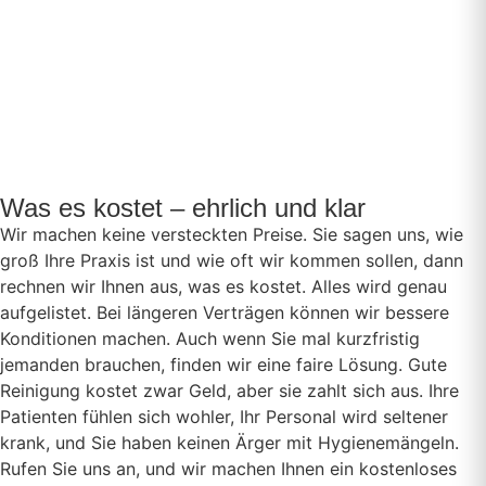
Was es kostet – ehrlich und klar
Wir machen keine versteckten Preise. Sie sagen uns, wie
groß Ihre Praxis ist und wie oft wir kommen sollen, dann
rechnen wir Ihnen aus, was es kostet. Alles wird genau
aufgelistet. Bei längeren Verträgen können wir bessere
Konditionen machen. Auch wenn Sie mal kurzfristig
jemanden brauchen, finden wir eine faire Lösung. Gute
Reinigung kostet zwar Geld, aber sie zahlt sich aus. Ihre
Patienten fühlen sich wohler, Ihr Personal wird seltener
krank, und Sie haben keinen Ärger mit Hygienemängeln.
Rufen Sie uns an, und wir machen Ihnen ein kostenloses