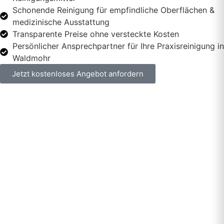
Schonende Reinigung für empfindliche Oberflächen &
medizinische Ausstattung
Transparente Preise ohne versteckte Kosten
Persönlicher Ansprechpartner für Ihre Praxisreinigung in
Waldmohr
Jetzt kostenloses Angebot anfordern