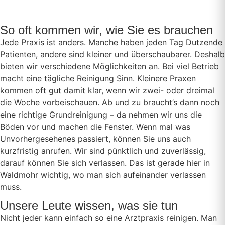
So oft kommen wir, wie Sie es brauchen
Jede Praxis ist anders. Manche haben jeden Tag Dutzende
Patienten, andere sind kleiner und überschaubarer. Deshalb
bieten wir verschiedene Möglichkeiten an. Bei viel Betrieb
macht eine tägliche Reinigung Sinn. Kleinere Praxen
kommen oft gut damit klar, wenn wir zwei- oder dreimal
die Woche vorbeischauen. Ab und zu braucht’s dann noch
eine richtige Grundreinigung – da nehmen wir uns die
Böden vor und machen die Fenster. Wenn mal was
Unvorhergesehenes passiert, können Sie uns auch
kurzfristig anrufen. Wir sind pünktlich und zuverlässig,
darauf können Sie sich verlassen. Das ist gerade hier in
Waldmohr wichtig, wo man sich aufeinander verlassen
muss.
Unsere Leute wissen, was sie tun
Nicht jeder kann einfach so eine Arztpraxis reinigen. Man