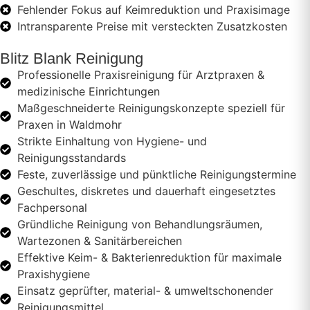
Fehlender Fokus auf Keimreduktion und Praxisimage
Intransparente Preise mit versteckten Zusatzkosten
Blitz Blank Reinigung
Professionelle Praxisreinigung für Arztpraxen &
medizinische Einrichtungen
Maßgeschneiderte Reinigungskonzepte speziell für
Praxen in Waldmohr
Strikte Einhaltung von Hygiene- und
Reinigungsstandards
Feste, zuverlässige und pünktliche Reinigungstermine
Geschultes, diskretes und dauerhaft eingesetztes
Fachpersonal
Gründliche Reinigung von Behandlungsräumen,
Wartezonen & Sanitärbereichen
Effektive Keim- & Bakterienreduktion für maximale
Praxishygiene
Einsatz geprüfter, material- & umweltschonender
Reinigungsmittel