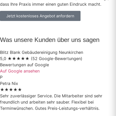
dass Ihre Praxis immer einen guten Eindruck macht.
Jetzt kostenloses Angebot anfordern
Was unsere Kunden über uns sagen
Blitz Blank Gebäudereinigung Neunkirchen
5,0
★
★
★
★
★
(52 Google-Bewertungen)
Bewertungen auf
Google
Auf Google ansehen
P
Petra Nix
★
★
★
★
★
Sehr zuverlässiger Service. Die Mitarbeiter sind sehr
freundlich und arbeiten sehr sauber. Flexibel bei
Terminwünschen. Gutes Preis-Leistungs-verhältnis.