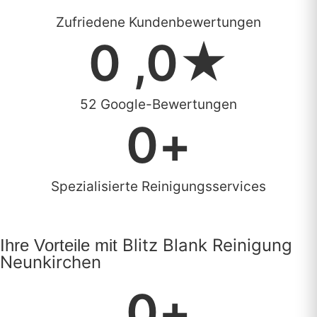
Zufriedene Kundenbewertungen
0
 ,0★
52 Google-Bewertungen
0
+
Spezialisierte Reinigungsservices
Blitz Blank Reinigung
Ihre Vorteile mit
Neunkirchen
0
+