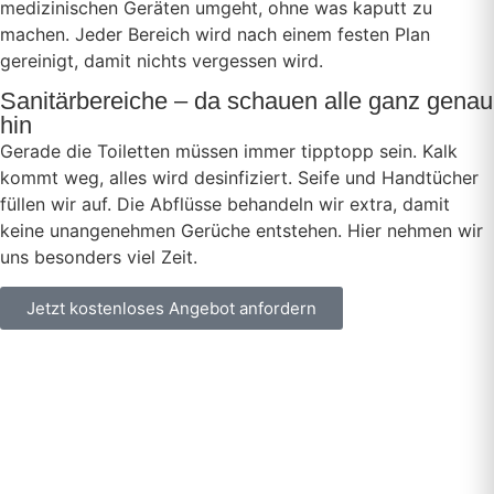
medizinischen Geräten umgeht, ohne was kaputt zu
machen. Jeder Bereich wird nach einem festen Plan
gereinigt, damit nichts vergessen wird.
Sanitärbereiche – da schauen alle ganz genau
hin
Gerade die Toiletten müssen immer tipptopp sein. Kalk
kommt weg, alles wird desinfiziert. Seife und Handtücher
füllen wir auf. Die Abflüsse behandeln wir extra, damit
keine unangenehmen Gerüche entstehen. Hier nehmen wir
uns besonders viel Zeit.
Jetzt kostenloses Angebot anfordern