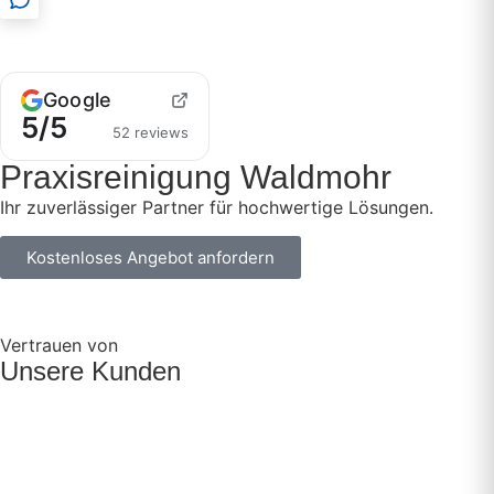
Google
5/5
52 reviews
Praxisreinigung Waldmohr
Ihr zuverlässiger Partner für hochwertige Lösungen.
Kostenloses Angebot anfordern
Vertrauen von
Unsere Kunden