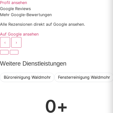
Profil ansehen
Google Reviews
Mehr Google-Bewertungen
Alle Rezensionen direkt auf Google ansehen.
Auf Google ansehen
‹
›
Weitere Dienstleistungen
Büroreinigung Waldmohr
Fensterreinigung Waldmohr
0
+