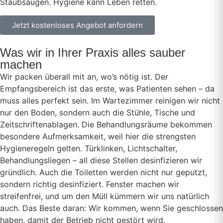
Staubsaugen. Hygiene kann Leben retten.
Jetzt kostenloses Angebot anfordern
Was wir in Ihrer Praxis alles sauber
machen
Wir packen überall mit an, wo’s nötig ist. Der
Empfangsbereich ist das erste, was Patienten sehen – da
muss alles perfekt sein. Im Wartezimmer reinigen wir nicht
nur den Boden, sondern auch die Stühle, Tische und
Zeitschriftenablagen. Die Behandlungsräume bekommen
besondere Aufmerksamkeit, weil hier die strengsten
Hygieneregeln gelten. Türklinken, Lichtschalter,
Behandlungsliegen – all diese Stellen desinfizieren wir
gründlich. Auch die Toiletten werden nicht nur geputzt,
sondern richtig desinfiziert. Fenster machen wir
streifenfrei, und um den Müll kümmern wir uns natürlich
auch. Das Beste daran: Wir kommen, wenn Sie geschlossen
haben, damit der Betrieb nicht gestört wird.