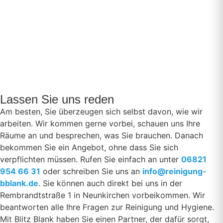
Lassen Sie uns reden
Am besten, Sie überzeugen sich selbst davon, wie wir
arbeiten. Wir kommen gerne vorbei, schauen uns Ihre
Räume an und besprechen, was Sie brauchen. Danach
bekommen Sie ein Angebot, ohne dass Sie sich
verpflichten müssen. Rufen Sie einfach an unter
06821
954 66 31
oder schreiben Sie uns an
info@reinigung-
bblank.de
. Sie können auch direkt bei uns in der
Rembrandtstraße 1 in Neunkirchen vorbeikommen. Wir
beantworten alle Ihre Fragen zur Reinigung und Hygiene.
Mit Blitz Blank haben Sie einen Partner, der dafür sorgt,