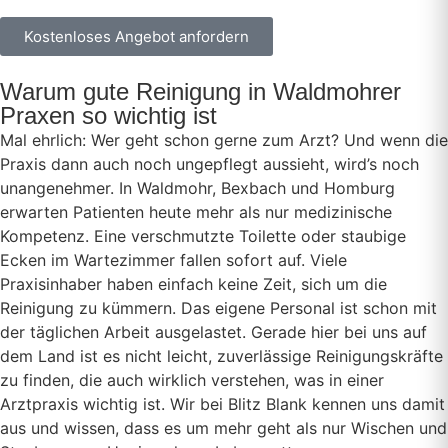
Kostenloses Angebot anfordern
Warum gute Reinigung in Waldmohrer
Praxen so wichtig ist
Mal ehrlich: Wer geht schon gerne zum Arzt? Und wenn die
Praxis dann auch noch ungepflegt aussieht, wird’s noch
unangenehmer. In Waldmohr, Bexbach und Homburg
erwarten Patienten heute mehr als nur medizinische
Kompetenz. Eine verschmutzte Toilette oder staubige
Ecken im Wartezimmer fallen sofort auf. Viele
Praxisinhaber haben einfach keine Zeit, sich um die
Reinigung zu kümmern. Das eigene Personal ist schon mit
der täglichen Arbeit ausgelastet. Gerade hier bei uns auf
dem Land ist es nicht leicht, zuverlässige Reinigungskräfte
zu finden, die auch wirklich verstehen, was in einer
Arztpraxis wichtig ist. Wir bei Blitz Blank kennen uns damit
aus und wissen, dass es um mehr geht als nur Wischen und