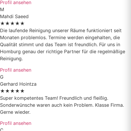
Profil ansehen
M
Mahdi Saeed
★
★
★
★
★
Die laufende Reinigung unserer Räume funktioniert seit
Monaten problemlos. Termine werden eingehalten, die
Qualität stimmt und das Team ist freundlich. Für uns in
Homburg genau der richtige Partner für die regelmäßige
Reinigung.
Profil ansehen
G
Gerhard Hointza
★
★
★
★
★
Super kompetentes Team! Freundlich und fleißig.
Sonderwünsche waren auch kein Problem. Klasse Firma.
Gerne wieder.
Profil ansehen
C