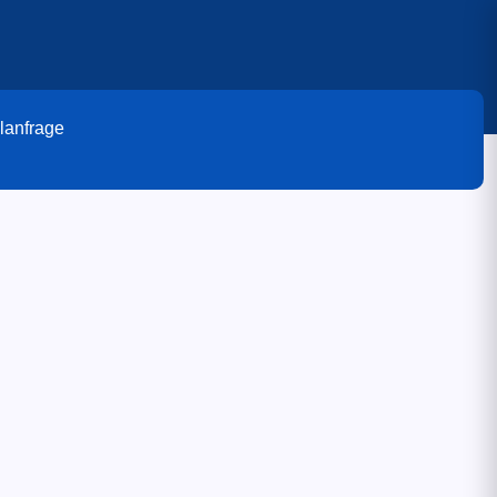
lanfrage