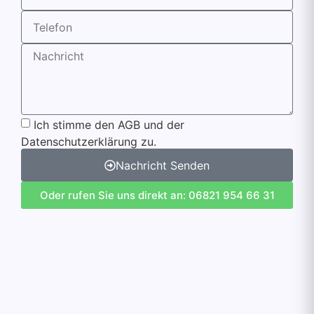
Ich stimme den AGB und der
Datenschutzerklärung zu.
Nachricht Senden
Oder rufen Sie uns direkt an: 06821 954 66 31