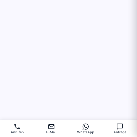
Anrufen
E-Mail
WhatsApp
Anfrage