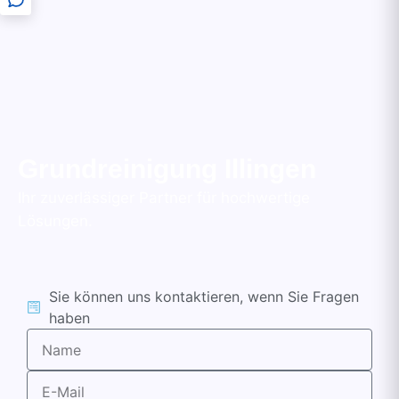
Grundreinigung Illingen
Ihr zuverlässiger Partner für hochwertige
Lösungen.
Sie können uns kontaktieren, wenn Sie Fragen
haben