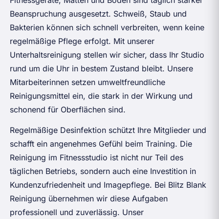
Fitnessgeräte, Matten und Böden sind täglich starker
Beanspruchung ausgesetzt. Schweiß, Staub und
Bakterien können sich schnell verbreiten, wenn keine
regelmäßige Pflege erfolgt. Mit unserer
Unterhaltsreinigung stellen wir sicher, dass Ihr Studio
rund um die Uhr in bestem Zustand bleibt. Unsere
Mitarbeiterinnen setzen umweltfreundliche
Reinigungsmittel ein, die stark in der Wirkung und
schonend für Oberflächen sind.
Regelmäßige Desinfektion schützt Ihre Mitglieder und
schafft ein angenehmes Gefühl beim Training. Die
Reinigung im Fitnessstudio ist nicht nur Teil des
täglichen Betriebs, sondern auch eine Investition in
Kundenzufriedenheit und Imagepflege. Bei Blitz Blank
Reinigung übernehmen wir diese Aufgaben
professionell und zuverlässig. Unser