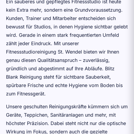
Ein sauberes und gepflegtes Fitnessstudio ist heute
kein Extra mehr, sondern eine Grundvoraussetzung.
Kunden, Trainer und Mitarbeiter entscheiden sich
bewusst für Studios, in denen Hygiene sichtbar gelebt
wird. Gerade in einem stark frequentierten Umfeld
zählt jeder Eindruck. Mit unserer
Fitnessstudioreinigung St. Wendel bieten wir Ihnen
genau diesen Qualitätsanspruch – zuverlässig,
gründlich und abgestimmt auf Ihre Abläufe. Blitz
Blank Reinigung steht für sichtbare Sauberkeit,
spürbare Frische und echte Hygiene vom Boden bis
zum Fitnessgerät.
Unsere geschulten Reinigungskräfte kümmern sich um
Geräte, Teppichen, Sanitäranlagen und mehr, mit
höchster Präzision. Dabei steht nicht nur die optische
Wirkung im Fokus, sondern auch die gezielte