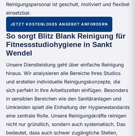
Reinigungspersonal ist geschult, motiviert und flexibel
einsetzbar.
JETZT KOSTENLOSES ANGEBOT ANFORDERN
So sorgt Blitz Blank Reinigung für
Fitnessstudiohygiene in Sankt
Wendel
Unsere Dienstleistung geht über einfache Reinigung
hinaus. Wir analysieren alle Bereiche Ihres Studios
und erstellen individuelle Reinigungskonzepte, die
sich perfekt in Ihre Arbeitszeiten einfügen. Besonders
in sensiblen Bereichen wie den Sanitäranlagen und
Umkleiden spielt die Einhaltung der Hygienestandards
eine zentrale Rolle. Unsere Reinigungskräfte reinigen
nicht nur gründlich, sondern auch systematisch. Das
bedeutet, dass auch schwer zugängliche Stellen,