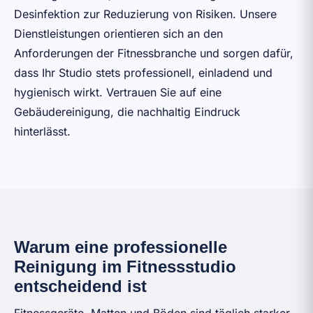
Desinfektion zur Reduzierung von Risiken. Unsere
Dienstleistungen orientieren sich an den
Anforderungen der Fitnessbranche und sorgen dafür,
dass Ihr Studio stets professionell, einladend und
hygienisch wirkt. Vertrauen Sie auf eine
Gebäudereinigung, die nachhaltig Eindruck
hinterlässt.
Warum eine professionelle
Reinigung im Fitnessstudio
entscheidend ist