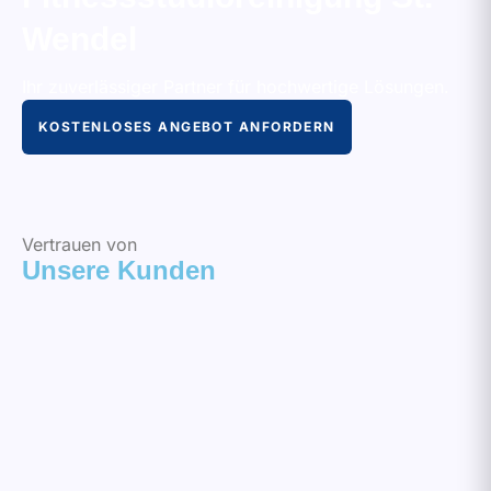
Wendel
Ihr zuverlässiger Partner für hochwertige Lösungen.
KOSTENLOSES ANGEBOT ANFORDERN
Vertrauen von
Unsere Kunden