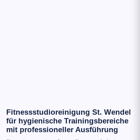
Fitnessstudioreinigung St. Wendel
für hygienische Trainingsbereiche
mit professioneller Ausführung