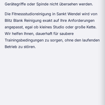
Gerätegriffe oder Spinde nicht übersehen werden.
Die Fitnessstudioreinigung in Sankt Wendel wird von
Blitz Blank Reinigung exakt auf Ihre Anforderungen
angepasst, egal ob kleines Studio oder große Kette.
Wir helfen Ihnen, dauerhaft für saubere
Trainingsbedingungen zu sorgen, ohne den laufenden
Betrieb zu stören.