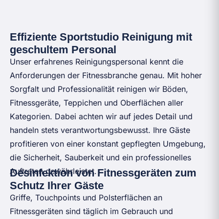
Effiziente Sportstudio Reinigung mit
geschultem Personal
Unser erfahrenes Reinigungspersonal kennt die
Anforderungen der Fitnessbranche genau. Mit hoher
Sorgfalt und Professionalität reinigen wir Böden,
Fitnessgeräte, Teppichen und Oberflächen aller
Kategorien. Dabei achten wir auf jedes Detail und
handeln stets verantwortungsbewusst. Ihre Gäste
profitieren von einer konstant gepflegten Umgebung,
die Sicherheit, Sauberkeit und ein professionelles
Auftreten gewährleistet.
Desinfektion von Fitnessgeräten zum
Schutz Ihrer Gäste
Griffe, Touchpoints und Polsterflächen an
Fitnessgeräten sind täglich im Gebrauch und